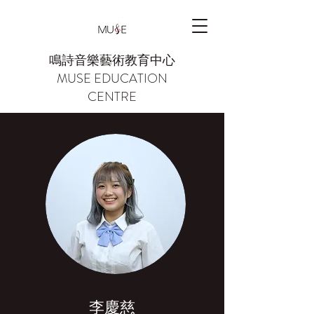
鳴詩音樂藝術教育中心
MUSE EDUCATION
CENTRE
李慶慈