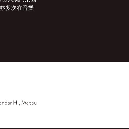
生亦多次在音樂
 andar HI, Macau