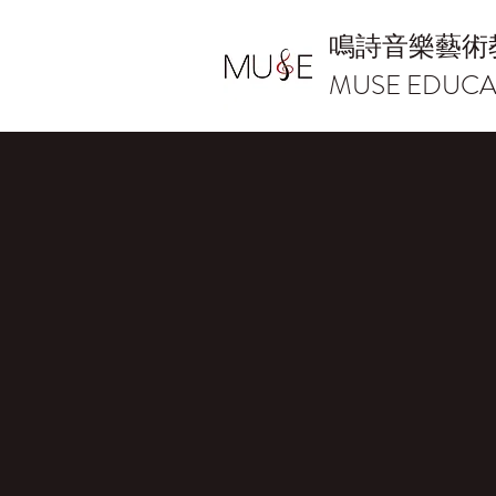
鳴詩音樂藝術
MUSE EDUCA