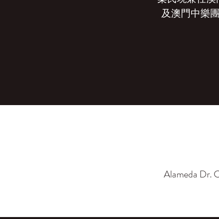
及澳門中樂團
Alameda Dr. C