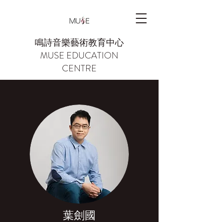
鳴詩音樂藝術教育中心
MUSE EDUCATION
CENTRE
葉劍國